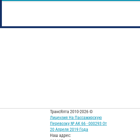
ТрансЯлта 2010-2026 ©
Лицензия На Пассажирскую
Перевозку № АК 66 - 000293 От
20 Апреля 2019 Года
Наш адрес: