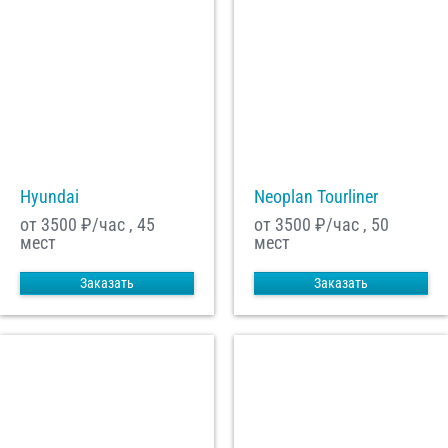
Hyundai
Neoplan Tourliner
от 3500
₽/час , 45
от 3500
₽/час , 50
мест
мест
Заказать
Заказать