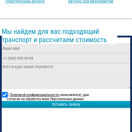
Туристический автобус
Автобус для мероприятий
Мы найдем для вас подходящий
транспорт и рассчитаем стоимость
С
Политикой конфиденциальности
ознакомлен(а), даю
согласие на обработку моих Персональных данных
Оставить заявку