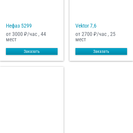
Нефаз 5299
Vektor 7,6
от 3000
₽/час , 44
от 2700
₽/час , 25
мест
мест
Заказать
Заказать