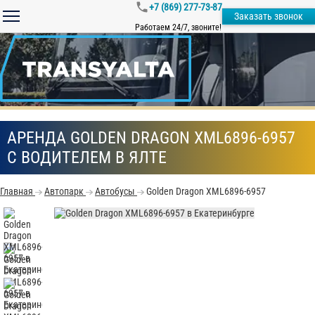
+7 (869) 277-73-87
Заказать звонок
Работаем 24/7, звоните!
АРЕНДА GOLDEN DRAGON XML6896-6957
С ВОДИТЕЛЕМ В ЯЛТЕ
Главная
Автопарк
Автобусы
Golden Dragon XML6896-6957