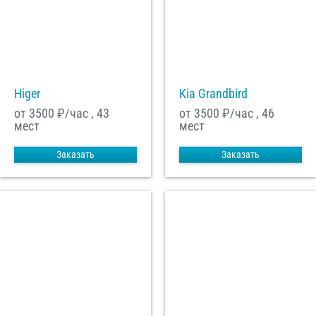
Higer
Kia Grandbird
от 3500
₽/час , 43
от 3500
₽/час , 46
мест
мест
Заказать
Заказать