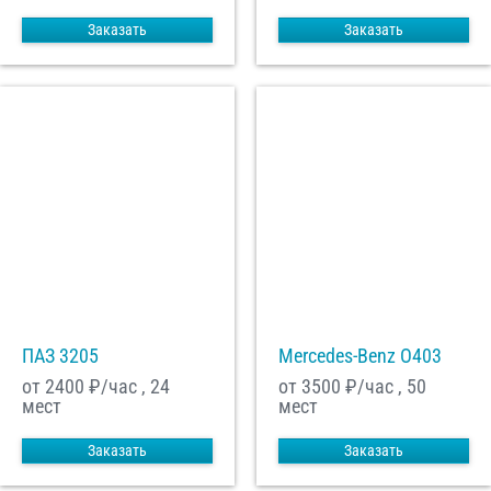
Заказать
Заказать
ПАЗ 3205
Mercedes-Benz О403
от 2400
₽/час , 24
от 3500
₽/час , 50
мест
мест
Заказать
Заказать