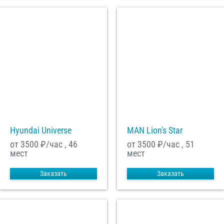
Hyundai Universe
MAN Lion's Star
от 3500
₽/час , 46
от 3500
₽/час , 51
мест
мест
Заказать
Заказать